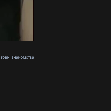
стовні знайомства