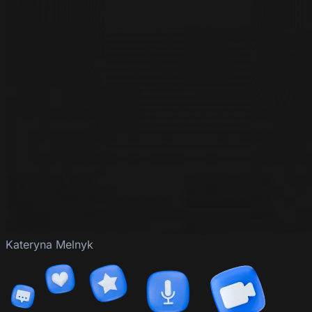
Kateryna Melnyk