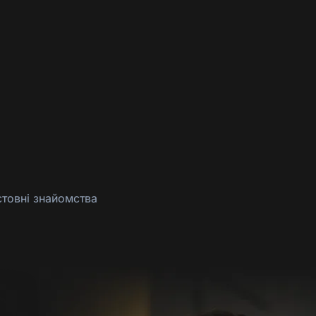
стовні знайомства