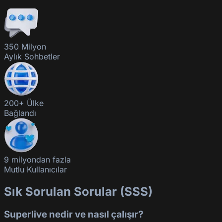
350 Milyon
Aylık Sohbetler
200+ Ülke
Bağlandı
9 milyondan fazla
Mutlu Kullanıcılar
Sık Sorulan Sorular (SSS)
Superlive nedir ve nasıl çalışır?