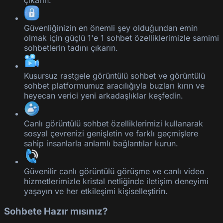
Güvenliğinizin en önemli şey olduğundan emin
olmak için güçlü 1'e 1 sohbet özelliklerimizle samimi
sohbetlerin tadını çıkarın.
Kusursuz rastgele görüntülü sohbet ve görüntülü
sohbet platformumuz aracılığıyla buzları kırın ve
heyecan verici yeni arkadaşlıklar keşfedin.
Canlı görüntülü sohbet özelliklerimizi kullanarak
sosyal çevrenizi genişletin ve farklı geçmişlere
sahip insanlarla anlamlı bağlantılar kurun.
Güvenilir canlı görüntülü görüşme ve canlı video
hizmetlerimizle kristal netliğinde iletişim deneyimi
yaşayın ve her etkileşimi kişiselleştirin.
Sohbete Hazır mısınız?