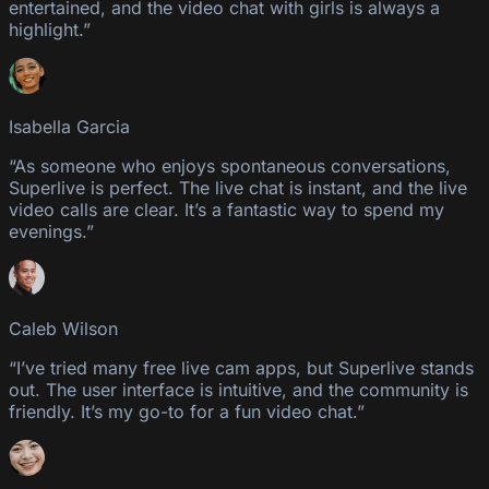
entertained, and the video chat with girls is always a
highlight.”
Isabella Garcia
“As someone who enjoys spontaneous conversations,
Superlive is perfect. The live chat is instant, and the live
video calls are clear. It’s a fantastic way to spend my
evenings.”
Caleb Wilson
“I’ve tried many free live cam apps, but Superlive stands
out. The user interface is intuitive, and the community is
friendly. It’s my go-to for a fun video chat.”