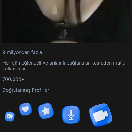
9 milyondan fazla
Her gün eğlenceli ve anlamlı bağlantılar keşfeden mutlu
kullanıcılar
700.000+
Doğrulanmış Profiller