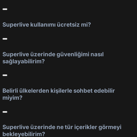
Superlive kullanımı ücretsiz mi?
Superlive üzerinde güvenliğimi nasıl
sağlayabilirim?
Belirli ülkelerden kişilerle sohbet edebilir
miyim?
Superlive üzerinde ne tür içerikler görmeyi
bekleyebilirim?