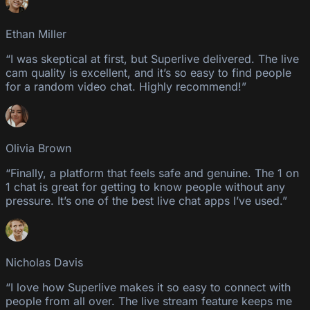
Ethan Miller
“I was skeptical at first, but Superlive delivered. The live
cam quality is excellent, and it’s so easy to find people
for a random video chat. Highly recommend!”
Olivia Brown
“Finally, a platform that feels safe and genuine. The 1 on
1 chat is great for getting to know people without any
pressure. It’s one of the best live chat apps I’ve used.”
Nicholas Davis
“I love how Superlive makes it so easy to connect with
people from all over. The live stream feature keeps me