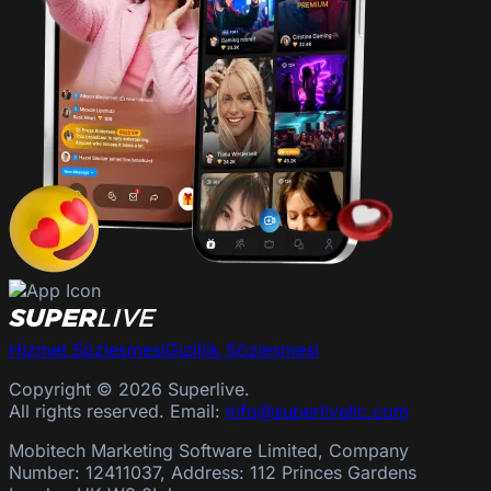
Hizmet Sözleşmesi
Gizlilik Sözleşmesi
Copyright © 2026 Superlive.
All rights reserved. Email:
info@superlivellc.com
Mobitech Marketing Software Limited, Company
Number: 12411037, Address: 112 Princes Gardens