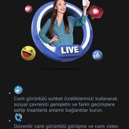
Canlı görüntülü sohbet özelliklerimizi kullanarak
sosyal çevrenizi genişletin ve farklı geçmişlere
sahip insanlarla anlamlı bağlantılar kurun.
Güvenilir canlı görüntülü görüşme ve canlı video