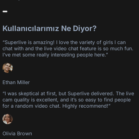
Kullanıcılarımız Ne Diyor?
“Superlive is amazing! I love the variety of girls I can
chat with and the live video chat feature is so much fun.
I’ve met some really interesting people here.”
Ethan Miller
“I was skeptical at first, but Superlive delivered. The live
cam quality is excellent, and it’s so easy to find people
for a random video chat. Highly recommend!”
Olivia Brown