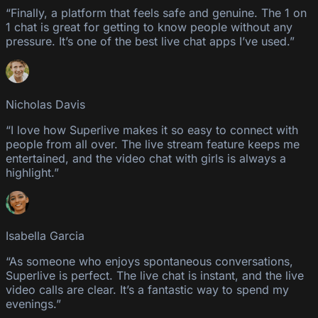
“Finally, a platform that feels safe and genuine. The 1 on
1 chat is great for getting to know people without any
pressure. It’s one of the best live chat apps I’ve used.”
Nicholas Davis
“I love how Superlive makes it so easy to connect with
people from all over. The live stream feature keeps me
entertained, and the video chat with girls is always a
highlight.”
Isabella Garcia
“As someone who enjoys spontaneous conversations,
Superlive is perfect. The live chat is instant, and the live
video calls are clear. It’s a fantastic way to spend my
evenings.”