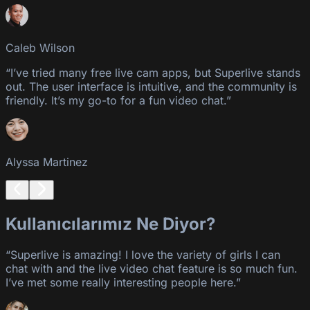
Caleb Wilson
“I’ve tried many free live cam apps, but Superlive stands
out. The user interface is intuitive, and the community is
friendly. It’s my go-to for a fun video chat.”
Alyssa Martinez
Kullanıcılarımız Ne Diyor?
“Superlive is amazing! I love the variety of girls I can
chat with and the live video chat feature is so much fun.
I’ve met some really interesting people here.”